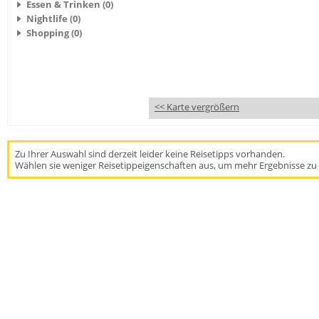
Essen & Trinken (0)
Nightlife (0)
Shopping (0)
<< Karte vergrößern
Zu Ihrer Auswahl sind derzeit leider keine Reisetipps vorhanden.
Wählen sie weniger Reisetippeigenschaften aus, um mehr Ergebnisse zu