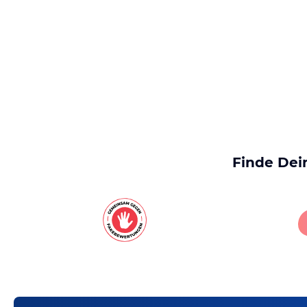
Finde Dei