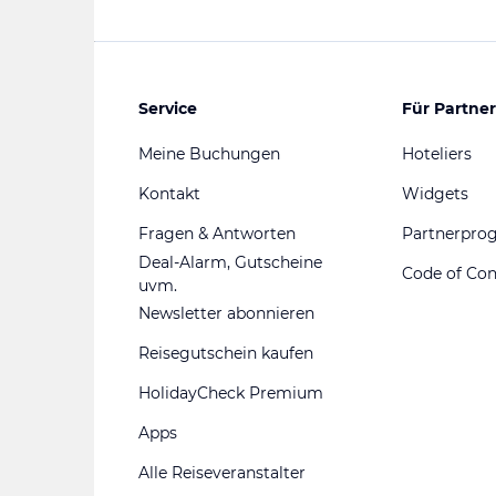
Service
Für Partner
Meine Buchungen
Hoteliers
Kontakt
Widgets
Fragen & Antworten
Partnerpr
Deal-Alarm, Gutscheine
Code of Co
uvm.
Newsletter abonnieren
Reisegutschein kaufen
HolidayCheck Premium
Apps
Alle Reiseveranstalter