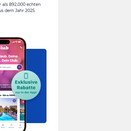
 als 892.000 echten
s dem Jahr 2025