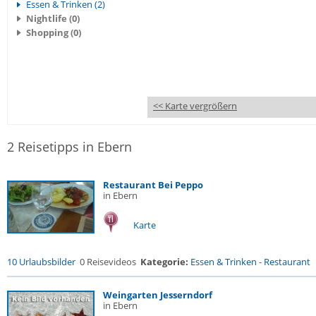
Essen & Trinken (2)
Nightlife (0)
Shopping (0)
<< Karte vergrößern
2 Reisetipps in Ebern
Restaurant Bei Peppo
in Ebern
Karte
10 Urlaubsbilder
0 Reisevideos
Kategorie:
Essen & Trinken
-
Restaurant
Weingarten Jesserndorf
in Ebern