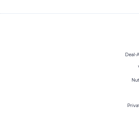
Deal-
Nu
Priva