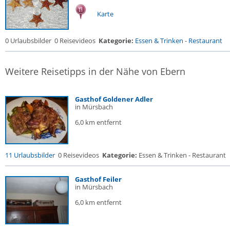
Karte
0 Urlaubsbilder
0 Reisevideos
Kategorie:
Essen & Trinken
-
Restaurant
Weitere Reisetipps in der Nähe von Ebern
Gasthof Goldener Adler
in Mürsbach
6,0 km entfernt
11 Urlaubsbilder
0 Reisevideos
Kategorie:
Essen & Trinken - Restaurant
Gasthof Feiler
in Mürsbach
6,0 km entfernt