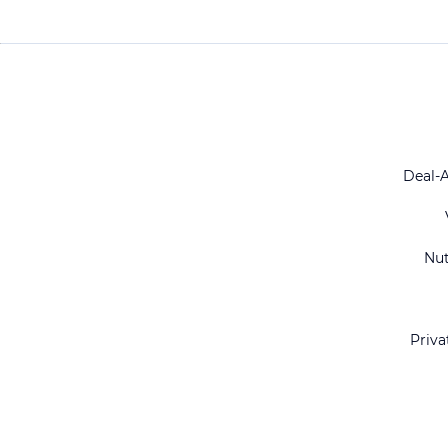
Deal-
Nu
Priva