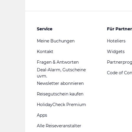
Service
Für Partner
Meine Buchungen
Hoteliers
Kontakt
Widgets
Fragen & Antworten
Partnerpr
Deal-Alarm, Gutscheine
Code of Co
uvm.
Newsletter abonnieren
Reisegutschein kaufen
HolidayCheck Premium
Apps
Alle Reiseveranstalter