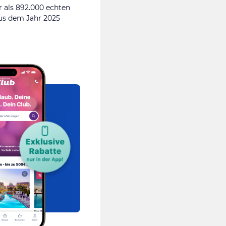
 als 892.000 echten
s dem Jahr 2025