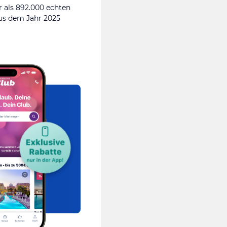
 als 892.000 echten
s dem Jahr 2025