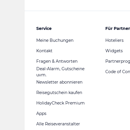
Service
Für Partner
Meine Buchungen
Hoteliers
Kontakt
Widgets
Fragen & Antworten
Partnerpr
Deal-Alarm, Gutscheine
Code of Co
uvm.
Newsletter abonnieren
Reisegutschein kaufen
HolidayCheck Premium
Apps
Alle Reiseveranstalter