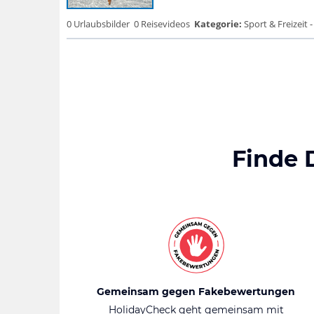
0 Urlaubsbilder
0 Reisevideos
Kategorie:
Sport & Freizeit 
Finde 
Gemeinsam gegen Fakebewertungen
HolidayCheck geht gemeinsam mit