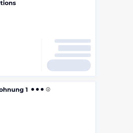
tions
ohnung 1