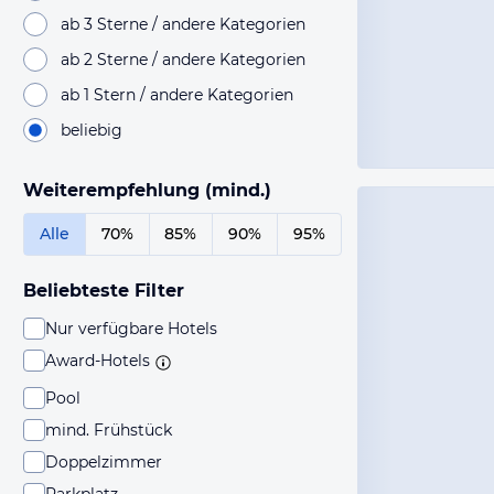
ab 3 Sterne / andere Kategorien
ab 2 Sterne / andere Kategorien
ab 1 Stern / andere Kategorien
beliebig
Weiterempfehlung (mind.)
Alle
70%
85%
90%
95%
Beliebteste Filter
Nur verfügbare Hotels
Award-Hotels
Pool
mind. Frühstück
Doppelzimmer