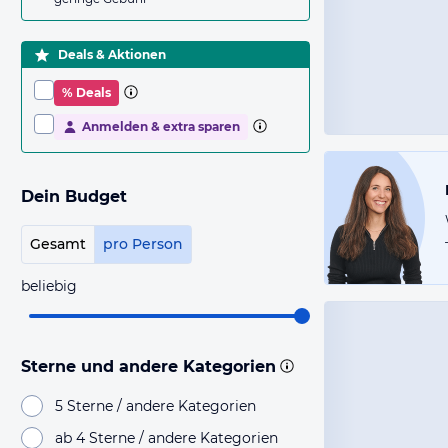
Deals & Aktionen
% Deals
Anmelden & extra sparen
Dein Budget
Gesamt
pro Person
beliebig
Sterne und andere Kategorien
5 Sterne / andere Kategorien
ab 4 Sterne / andere Kategorien