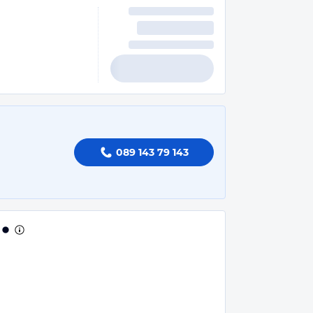
089 143 79 143