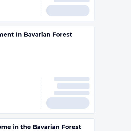
ment In Bavarian Forest
me in the Bavarian Forest