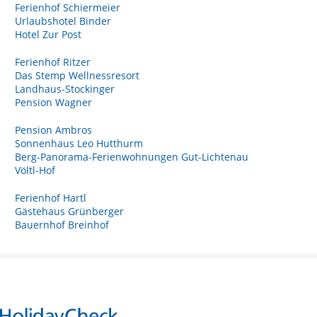
Ferienhof Schiermeier
Urlaubshotel Binder
Hotel Zur Post
Ferienhof Ritzer
Das Stemp Wellnessresort
Landhaus-Stockinger
Pension Wagner
Pension Ambros
Sonnenhaus Leo Hutthurm
Berg-Panorama-Ferienwohnungen Gut-Lichtenau
Völtl-Hof
Ferienhof Hartl
Gästehaus Grünberger
Bauernhof Breinhof