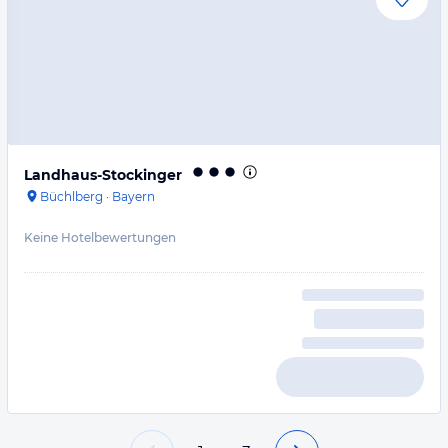
Landhaus-Stockinger
Büchlberg
·
Bayern
Keine Hotelbewertungen