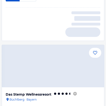
Das Stemp Wellnessresort
Büchlberg
·
Bayern