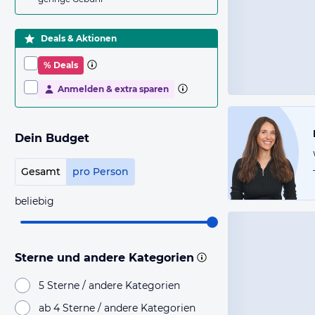
Deals & Aktionen
% Deals
Anmelden & extra sparen
Dein Budget
Gesamt
pro Person
beliebig
Sterne und andere Kategorien
5 Sterne / andere Kategorien
ab 4 Sterne / andere Kategorien