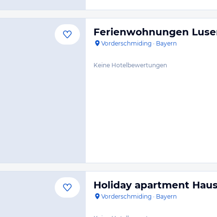
Ferienwohnungen Luse
Vorderschmiding
·
Bayern
Keine Hotelbewertungen
Holiday apartment Haus
Vorderschmiding
·
Bayern