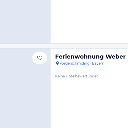
Ferienwohnung Weber
Vorderschmiding
·
Bayern
Keine Hotelbewertungen