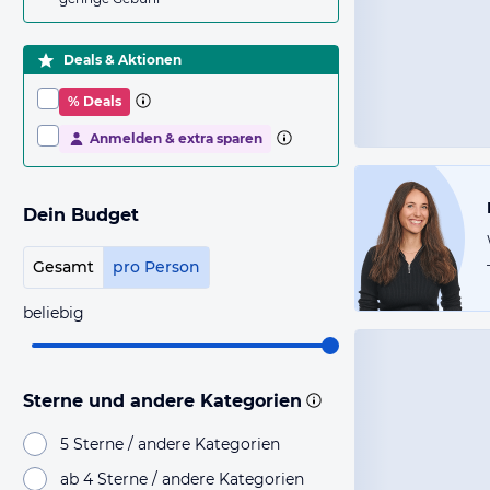
Deals & Aktionen
% Deals
Anmelden & extra sparen
Dein Budget
Gesamt
pro Person
beliebig
Sterne und andere Kategorien
5 Sterne / andere Kategorien
ab 4 Sterne / andere Kategorien