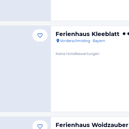
Ferienhaus Kleeblatt
Vorderschmiding
·
Bayern
Keine Hotelbewertungen
Ferienhaus Woidzauber