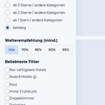
ab 3 Sterne / andere Kategorien
ab 2 Sterne / andere Kategorien
ab 1 Stern / andere Kategorien
beliebig
Weiterempfehlung (mind.)
Alle
70%
85%
90%
95%
Beliebteste Filter
Nur verfügbare Hotels
Award-Hotels
Pool
mind. Frühstück
Doppelzimmer