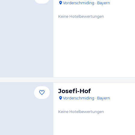
Vorderschmiding
·
Bayern
Keine Hotelbewertungen
Josefi-Hof
Vorderschmiding
·
Bayern
Keine Hotelbewertungen