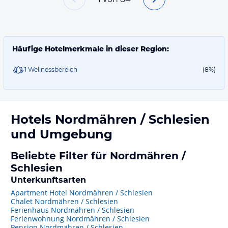
Häufige Hotelmerkmale in dieser Region:
1 Wellnessbereich
(8%)
Hotels
Nordmähren / Schlesien
und Umgebung
Beliebte Filter für Nordmähren /
Schlesien
Unterkunftsarten
Apartment Hotel Nordmähren / Schlesien
Chalet Nordmähren / Schlesien
Ferienhaus Nordmähren / Schlesien
Ferienwohnung Nordmähren / Schlesien
Pension Nordmähren / Schlesien