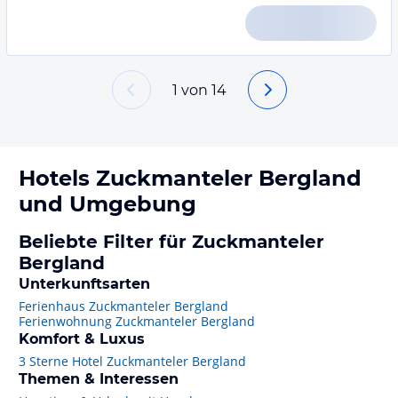
1
von
14
Hotels
Zuckmanteler Bergland
und Umgebung
Beliebte Filter für Zuckmanteler
Bergland
Unterkunftsarten
Ferienhaus Zuckmanteler Bergland
Ferienwohnung Zuckmanteler Bergland
Komfort & Luxus
3 Sterne Hotel Zuckmanteler Bergland
Themen & Interessen