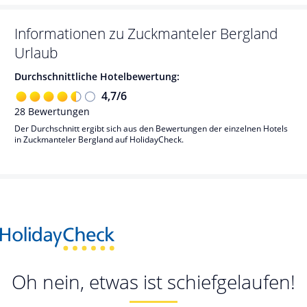
Informationen zu
Zuckmanteler Bergland
Urlaub
Durchschnittliche Hotelbewertung:
4,7
/
6
28
Bewertungen
Der Durchschnitt ergibt sich aus den Bewertungen der einzelnen Hotels
in Zuckmanteler Bergland auf HolidayCheck.
Oh nein, etwas ist schiefgelaufen!