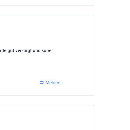
erde gut versorgt und super
Melden