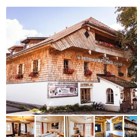
von Booking.com