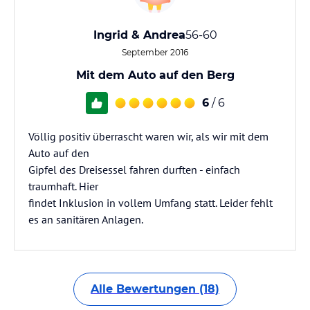
Ingrid & Andrea
56-60
September 2016
Mit dem Auto auf den Berg
6
/ 6
Völlig positiv überrascht waren wir, als wir mit dem
Auto auf den
Gipfel des Dreisessel fahren durften - einfach
traumhaft. Hier
findet Inklusion in vollem Umfang statt. Leider fehlt
es an sanitären Anlagen.
Alle Bewertungen (18)