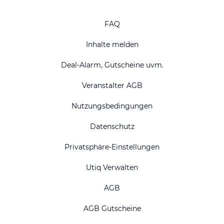
FAQ
Inhalte melden
Deal-Alarm, Gutscheine uvm.
Veranstalter AGB
Nutzungsbedingungen
Datenschutz
Privatsphäre-Einstellungen
Utiq Verwalten
AGB
AGB Gutscheine