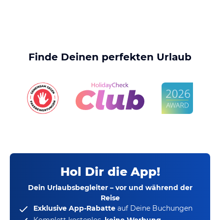
Finde Deinen perfekten Urlaub
Hol Dir die App!
Dein Urlaubsbegleiter – vor und während der
Reise
Exklusive App-Rabatte
auf Deine Buchungen