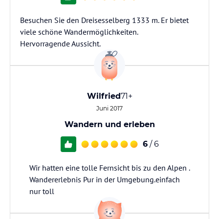
Besuchen Sie den Dreisesselberg 1333 m. Er bietet
viele schöne Wandermöglichkeiten.
Hervorragende Aussicht.
Wilfried
71+
Juni 2017
Wandern und erleben
6
/ 6
Wir hatten eine tolle Fernsicht bis zu den Alpen .
Wandererlebnis Pur in der Umgebung.einfach
nur toll