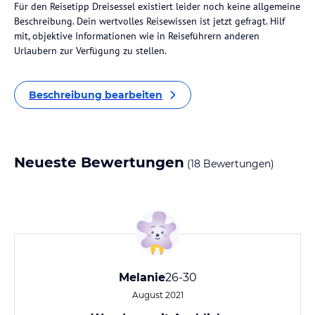
Für den Reisetipp Dreisessel existiert leider noch keine allgemeine
Beschreibung. Dein wertvolles Reisewissen ist jetzt gefragt. Hilf
mit, objektive Informationen wie in Reiseführern anderen
Urlaubern zur Verfügung zu stellen.
Beschreibung bearbeiten
Neueste Bewertungen
(18 Bewertungen)
Melanie
26-30
August 2021