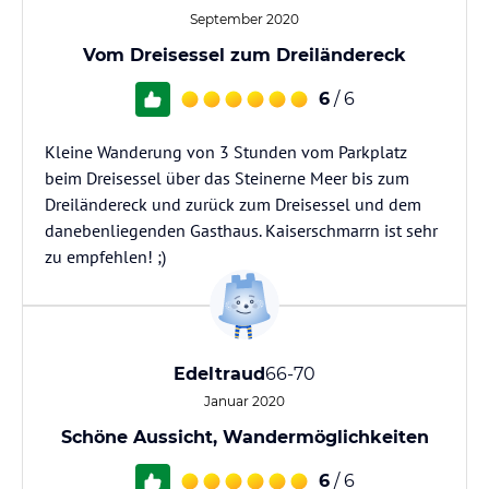
September 2020
Vom Dreisessel zum Dreiländereck
6
/ 6
Kleine Wanderung von 3 Stunden vom Parkplatz
beim Dreisessel über das Steinerne Meer bis zum
Dreiländereck und zurück zum Dreisessel und dem
danebenliegenden Gasthaus. Kaiserschmarrn ist sehr
zu empfehlen! ;)
Edeltraud
66-70
Januar 2020
Schöne Aussicht, Wandermöglichkeiten
6
/ 6