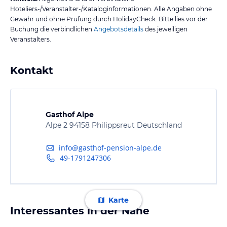
Hoteliers-/Veranstalter-/Kataloginformationen. Alle Angaben ohne
Gewähr und ohne Prüfung durch HolidayCheck. Bitte lies vor der
Buchung die verbindlichen
Angebotsdetails
des jeweiligen
Veranstalters.
Kontakt
Gasthof Alpe
Alpe 2 94158 Philippsreut Deutschland
info@gasthof-pension-alpe.de
49-1791247306
Karte
Interessantes in der Nähe