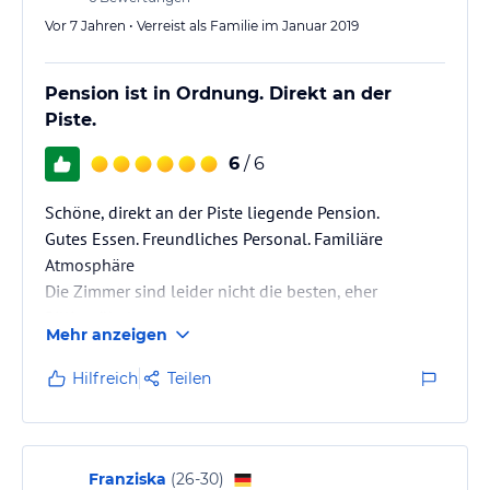
Vor 7 Jahren • Verreist als Familie im Januar 2019
Pension ist in Ordnung. Direkt an der
Piste.
6
/ 6
Schöne, direkt an der Piste liegende Pension.
Gutes Essen. Freundliches Personal. Familiäre
Atmosphäre
Die Zimmer sind leider nicht die besten, eher
Billigmöbel.
Mehr anzeigen
Hilfreich
Teilen
Franziska
(
26-30
)