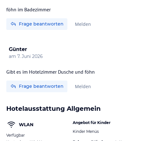
föhn im Badezimmer
Frage beantworten
Melden
Günter
am
7. Juni 2026
Gibt es im Hotelzimmer Dusche und föhn
Frage beantworten
Melden
Hotelausstattung Allgemein
Angebot für Kinder
WLAN
Kinder Menüs
Verfügbar