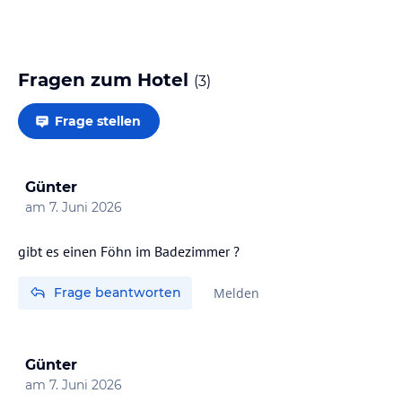
Fragen zum Hotel
(
3
)
Frage stellen
Günter
am
7. Juni 2026
gibt es einen Föhn im Badezimmer ?
Frage beantworten
Melden
Günter
am
7. Juni 2026