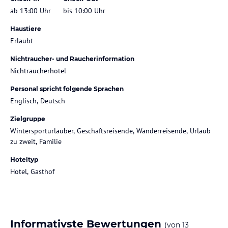
ab 13:00 Uhr
bis 10:00 Uhr
Haustiere
Erlaubt
Nichtraucher- und Raucherinformation
Nichtraucherhotel
Personal spricht folgende Sprachen
Englisch, Deutsch
Zielgruppe
Wintersporturlauber, Geschäftsreisende, Wanderreisende, Urlaub
zu zweit, Familie
Hoteltyp
Hotel, Gasthof
Informativste Bewertungen
(von
13