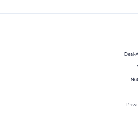
Deal-
Nu
Priva