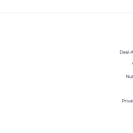
Deal-
Nu
Priva