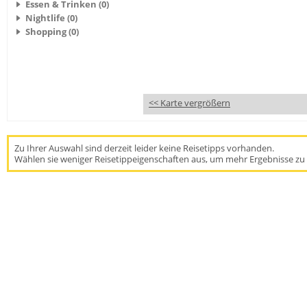
Essen & Trinken (0)
Nightlife (0)
Shopping (0)
<< Karte vergrößern
Zu Ihrer Auswahl sind derzeit leider keine Reisetipps vorhanden.
Wählen sie weniger Reisetippeigenschaften aus, um mehr Ergebnisse zu