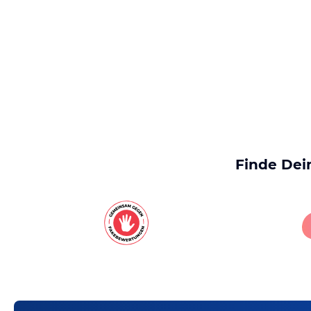
Finde Dei