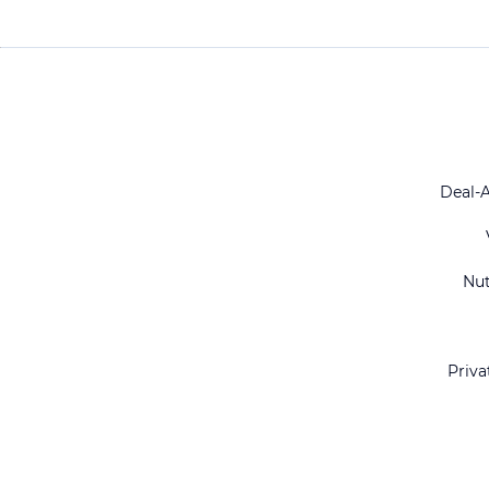
Deal-
Nu
Priva