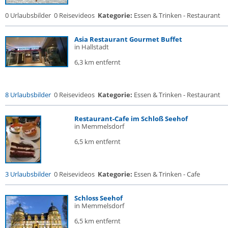
0 Urlaubsbilder
0 Reisevideos
Kategorie:
Essen & Trinken - Restaurant
Asia Restaurant Gourmet Buffet
in Hallstadt
6,3 km entfernt
8 Urlaubsbilder
0 Reisevideos
Kategorie:
Essen & Trinken - Restaurant
Restaurant-Cafe im Schloß Seehof
in Memmelsdorf
6,5 km entfernt
3 Urlaubsbilder
0 Reisevideos
Kategorie:
Essen & Trinken - Cafe
Schloss Seehof
in Memmelsdorf
6,5 km entfernt