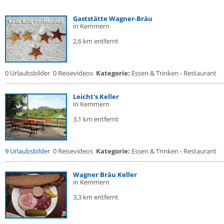
Gaststätte Wagner-Bräu
in Kemmern
2,6 km entfernt
0 Urlaubsbilder
0 Reisevideos
Kategorie:
Essen & Trinken - Restaurant
Leicht's Keller
in Kemmern
3,1 km entfernt
9 Urlaubsbilder
0 Reisevideos
Kategorie:
Essen & Trinken - Restaurant
Wagner Bräu Keller
in Kemmern
3,3 km entfernt