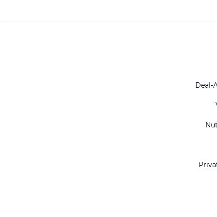
Deal-
Nu
Priva