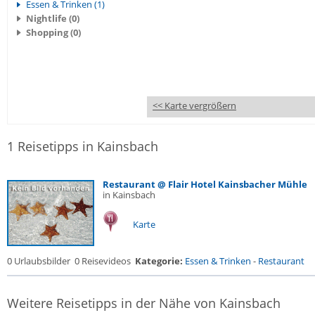
Essen & Trinken (1)
Nightlife (0)
Shopping (0)
<< Karte vergrößern
1 Reisetipps in Kainsbach
Restaurant @ Flair Hotel Kainsbacher Mühle
in Kainsbach
Karte
0 Urlaubsbilder
0 Reisevideos
Kategorie:
Essen & Trinken
-
Restaurant
Weitere Reisetipps in der Nähe von Kainsbach