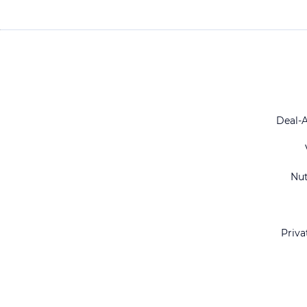
Deal-
Nu
Priva