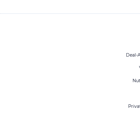
Deal-
Nu
Priva