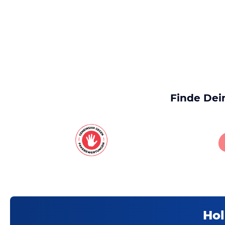
Finde Dei
Hol