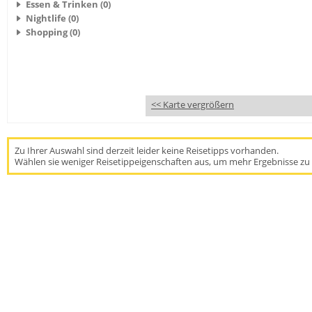
Essen & Trinken (0)
Nightlife (0)
Shopping (0)
<< Karte vergrößern
Zu Ihrer Auswahl sind derzeit leider keine Reisetipps vorhanden.
Wählen sie weniger Reisetippeigenschaften aus, um mehr Ergebnisse zu