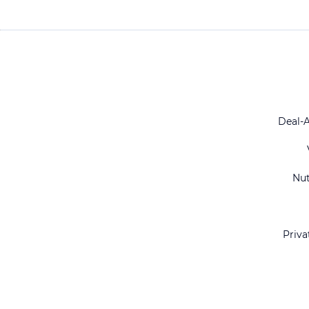
Deal-
Nu
Priva