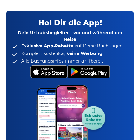
Hol Dir die App!
Dein Urlaubsbegleiter – vor und während der
Reise
Exklusive App-Rabatte
auf Deine Buchungen
Komplett kostenlos,
keine Werbung
Alle Buchungsinfos immer griffbereit