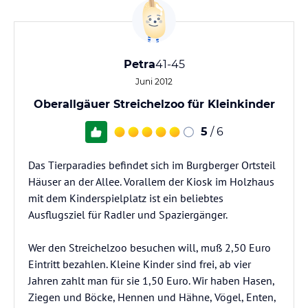
Petra
41-45
Juni 2012
Oberallgäuer Streichelzoo für Kleinkinder
5
/ 6
Das Tierparadies befindet sich im Burgberger Ortsteil
Häuser an der Allee. Vorallem der Kiosk im Holzhaus
mit dem Kinderspielplatz ist ein beliebtes
Ausflugsziel für Radler und Spaziergänger.
Wer den Streichelzoo besuchen will, muß 2,50 Euro
Eintritt bezahlen. Kleine Kinder sind frei, ab vier
Jahren zahlt man für sie 1,50 Euro. Wir haben Hasen,
Ziegen und Böcke, Hennen und Hähne, Vögel, Enten,