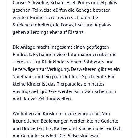
Gänse, Schweine, Schafe, Esel, Ponys und Alpakas
gesehen. Teilweise dürfen die Gehege betreten
werden. Einige Tiere freuen sich über die
Streicheleinheiten, die Ponys, Esel und Alpakas
gehen allerdings eher auf Distanz.
Die Anlage macht insgesamt einen gepflegten
Eindruck. Es hängen viele Informationen über die
Tiere aus. Für Kleinkinder stehen Bobbycars und
Leiterwägen zur Verfügung. Desweiteren gibt es ein
Spielhaus und ein paar Outdoor-Spielgeräte. Für
kleine Kinder ist das Tierparadies ein nettes
Ausflugsziel, größere werden sich wahrscheinlich
nach kurzer Zeit langweilen.
Wir haben am Kiosk noch kurz eingekehrt. Von
freundlichen Bedienungen werden kleine Gerichte
und Brotzeiten, Eis, Kaffee und Kuchen oder einfach
nur Getränke serviert. Die Preise sind zwar