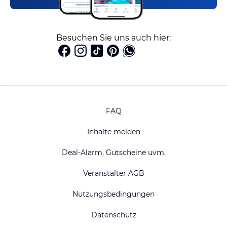
Besuchen Sie uns auch hier:
FAQ
Inhalte melden
Deal-Alarm, Gutscheine uvm.
Veranstalter AGB
Nutzungsbedingungen
Datenschutz