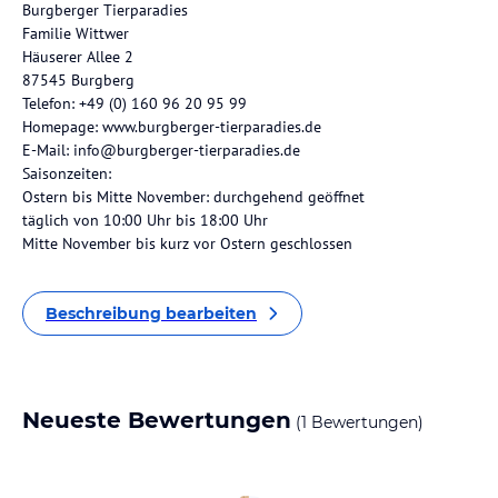
Burgberger Tierparadies
Familie Wittwer
Häuserer Allee 2
87545 Burgberg
Telefon: +49 (0) 160 96 20 95 99
Homepage: www.burgberger-tierparadies.de
E-Mail: info@burgberger-tierparadies.de
Saisonzeiten:
Ostern bis Mitte November: durchgehend geöffnet
täglich von 10:00 Uhr bis 18:00 Uhr
Mitte November bis kurz vor Ostern geschlossen
Beschreibung bearbeiten
Neueste Bewertungen
(1 Bewertungen)