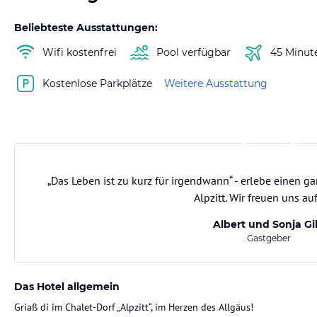
Beliebteste Ausstattungen:
Wifi kostenfrei
Pool verfügbar
45 Minut
Kostenlose Parkplätze
Weitere Ausstattung
„Das Leben ist zu kurz für irgendwann“ - erlebe einen g
Alpzitt. Wir freuen uns auf
Albert und Sonja Gi
Gastgeber
Das Hotel allgemein
Griaß di im Chalet-Dorf „Alpzitt“, im Herzen des Allgäus!