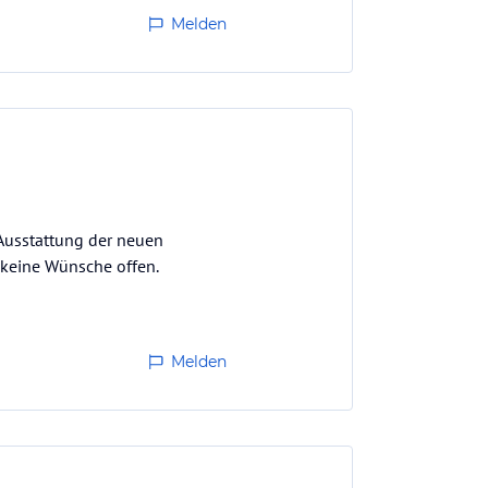
Melden
 Ausstattung der neuen
 keine Wünsche offen.
Melden