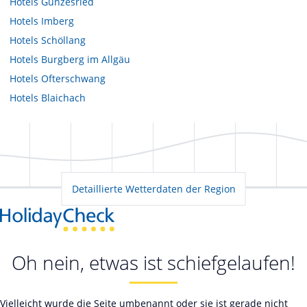
Hotels
Gunzesried
Hotels
Imberg
Hotels
Schöllang
Hotels
Burgberg im Allgäu
Hotels
Ofterschwang
Hotels
Blaichach
Detaillierte Wetterdaten der Region
Oh nein, etwas ist schiefgelaufen!
Vielleicht wurde die Seite umbenannt oder sie ist gerade nicht