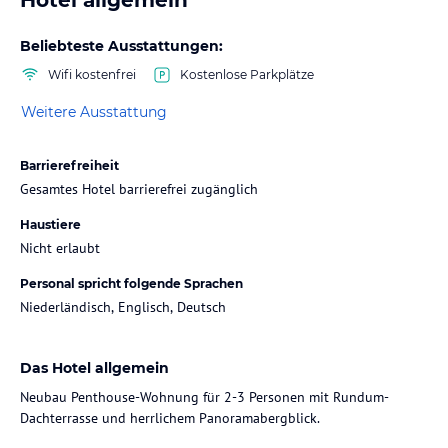
Beliebteste Ausstattungen:
Wifi kostenfrei
Kostenlose Parkplätze
Weitere Ausstattung
Barrierefreiheit
Gesamtes Hotel barrierefrei zugänglich
Haustiere
Nicht erlaubt
Personal spricht folgende Sprachen
Niederländisch, Englisch, Deutsch
Das Hotel allgemein
Neubau Penthouse-Wohnung für 2-3 Personen mit Rundum-
Dachterrasse und herrlichem Panoramabergblick.