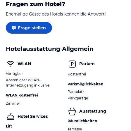
Fragen zum Hotel?
Ehemalige Gäste des Hotels kennen die Antwort!
Frage stellen
Hotelausstattung Allgemein
WLAN
Parken
Verfügbar
Kostenfrei
Kostenloser WLAN-
Parkmöglichkeiten
Internetzugang inklusive
Parkplatz
WLAN Kostenfrei
Parkgarage
Zimmer
Ausstattung
Hotel Services
Räumlichkeiten
Lift
Terrasse