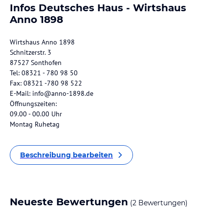
Infos Deutsches Haus - Wirtshaus
Anno 1898
Wirtshaus Anno 1898
Schnitzerstr. 3
87527 Sonthofen
Tel: 08321 - 780 98 50
Fax: 08321 -780 98 522
E-Mail: info@anno-1898.de
Öffnungszeiten:
09.00 - 00.00 Uhr
Montag Ruhetag
Beschreibung bearbeiten
Neueste Bewertungen
(2 Bewertungen)