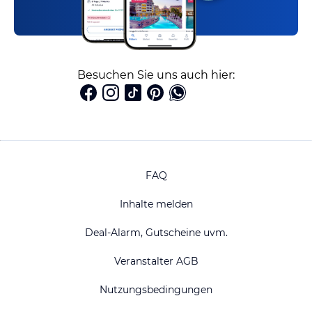
Besuchen Sie uns auch hier:
FAQ
Inhalte melden
Deal-Alarm, Gutscheine uvm.
Veranstalter AGB
Nutzungsbedingungen