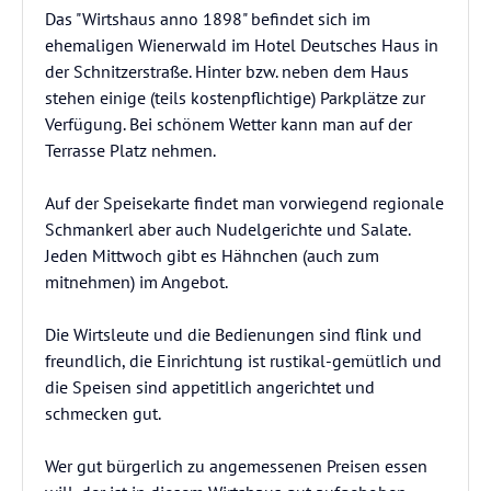
Das "Wirtshaus anno 1898" befindet sich im
ehemaligen Wienerwald im Hotel Deutsches Haus in
der Schnitzerstraße. Hinter bzw. neben dem Haus
stehen einige (teils kostenpflichtige) Parkplätze zur
Verfügung. Bei schönem Wetter kann man auf der
Terrasse Platz nehmen.
Auf der Speisekarte findet man vorwiegend regionale
Schmankerl aber auch Nudelgerichte und Salate.
Jeden Mittwoch gibt es Hähnchen (auch zum
mitnehmen) im Angebot.
Die Wirtsleute und die Bedienungen sind flink und
freundlich, die Einrichtung ist rustikal-gemütlich und
die Speisen sind appetitlich angerichtet und
schmecken gut.
Wer gut bürgerlich zu angemessenen Preisen essen