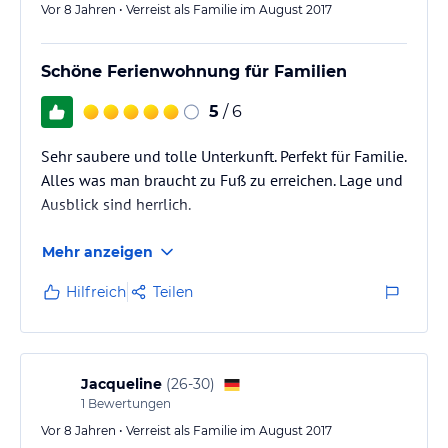
Vor 8 Jahren • Verreist als Familie im August 2017
Schöne Ferienwohnung für Familien
5
/ 6
Sehr saubere und tolle Unterkunft. Perfekt für Familie.
Alles was man braucht zu Fuß zu erreichen. Lage und
Ausblick sind herrlich.
Mehr anzeigen
Hilfreich
Teilen
Jacqueline
(
26-30
)
1
Bewertungen
Vor 8 Jahren • Verreist als Familie im August 2017