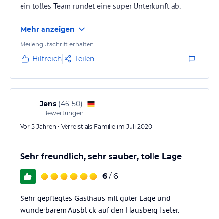
ein tolles Team rundet eine super Unterkunft ab.
Mehr anzeigen
Meilengutschrift erhalten
Hilfreich
Teilen
Jens
(
46-50
)
1
Bewertungen
Vor 5 Jahren • Verreist als Familie im Juli 2020
Sehr freundlich, sehr sauber, tolle Lage
6
/ 6
Sehr gepflegtes Gasthaus mit guter Lage und
wunderbarem Ausblick auf den Hausberg Iseler.