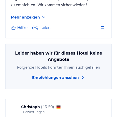
zu empfehlen! Wir kommen sicher wieder !
Mehr anzeigen
Hilfreich
Teilen
Leider haben wir für dieses Hotel keine
Angebote
Folgende Hotels könnten Ihnen auch gefallen
Empfehlungen ansehen
Christoph
(
46-50
)
1
Bewertungen