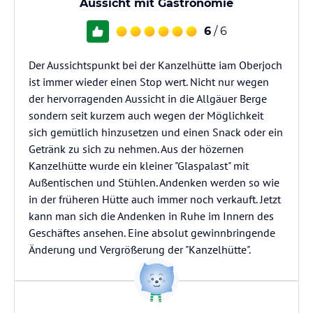
Aussicht mit Gastronomie
6
/ 6
Der Aussichtspunkt bei der Kanzelhütte iam Oberjoch
ist immer wieder einen Stop wert. Nicht nur wegen
der hervorragenden Aussicht in die Allgäuer Berge
sondern seit kurzem auch wegen der Möglichkeit
sich gemütlich hinzusetzen und einen Snack oder ein
Getränk zu sich zu nehmen. Aus der hözernen
Kanzelhütte wurde ein kleiner "Glaspalast" mit
Außentischen und Stühlen. Andenken werden so wie
in der früheren Hütte auch immer noch verkauft. Jetzt
kann man sich die Andenken in Ruhe im Innern des
Geschäftes ansehen. Eine absolut gewinnbringende
Änderung und Vergrößerung der "Kanzelhütte".