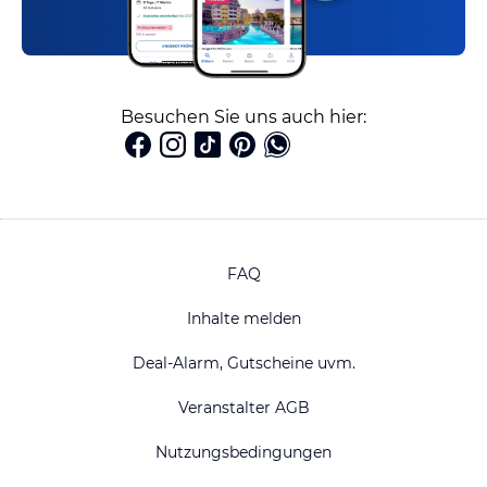
Besuchen Sie uns auch hier:
FAQ
Inhalte melden
Deal-Alarm, Gutscheine uvm.
Veranstalter AGB
Nutzungsbedingungen