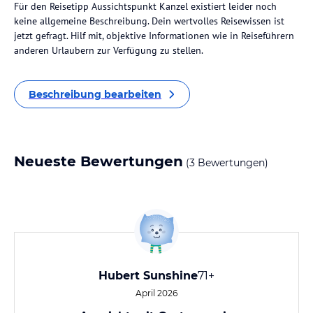
Für den Reisetipp Aussichtspunkt Kanzel existiert leider noch
keine allgemeine Beschreibung. Dein wertvolles Reisewissen ist
jetzt gefragt. Hilf mit, objektive Informationen wie in Reiseführern
anderen Urlaubern zur Verfügung zu stellen.
Beschreibung bearbeiten
Neueste Bewertungen
(3 Bewertungen)
Hubert Sunshine
71+
April 2026