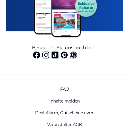
Besuchen Sie uns auch hier:
FAQ
Inhalte melden
Deal-Alarm, Gutscheine uvm.
Veranstalter AGB