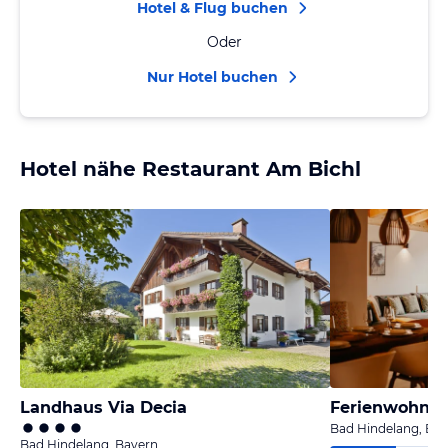
Hotel & Flug buchen
Oder
Nur Hotel buchen
Hotel nähe Restaurant Am Bichl
Landhaus Via Decia
Bad Hindelang, Ba
Bad Hindelang, Bayern