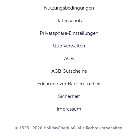
Nutzungsbedingungen
Datenschutz
Privatsphäre-Einstellungen
Utiq Verwalten
AGB
AGB Gutscheine
Erklärung zur Barrierefreiheit
Sicherheit
Impressum
© 1999 - 2026 HolidayCheck AG. Alle Rechte vorbehalten.