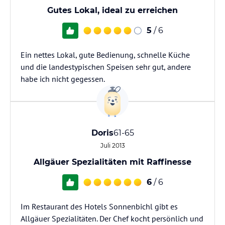
Gutes Lokal, ideal zu erreichen
5
/ 6
Ein nettes Lokal, gute Bedienung, schnelle Küche
und die landestypischen Speisen sehr gut, andere
habe ich nicht gegessen.
Doris
61-65
Juli 2013
Allgäuer Spezialitäten mit Raffinesse
6
/ 6
Im Restaurant des Hotels Sonnenbichl gibt es
Allgäuer Spezialitäten. Der Chef kocht persönlich und