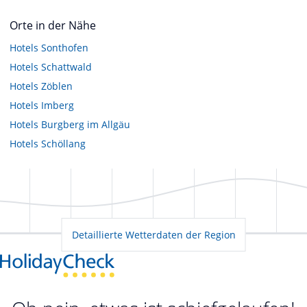
Orte in der Nähe
Hotels
Sonthofen
Hotels
Schattwald
Hotels
Zöblen
Hotels
Imberg
Hotels
Burgberg im Allgäu
Hotels
Schöllang
Detaillierte Wetterdaten der Region