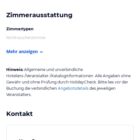
Zimmerausstattung
Zimmertypen
Nichtraucherzimmer
Mehr anzeigen
Hinweis:
Allgemeine und unverbindliche
Hoteliers-/Veranstalter-/Kataloginformationen. Alle Angaben ohne
Gewähr und ohne Prüfung durch HolidayCheck. Bitte lies vor der
Buchung die verbindlichen
Angebotsdetails
des jeweiligen
Veranstalters.
Kontakt