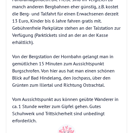
manch anderen Bergbahnen eher günstig, z.B. kostet
die Berg- und Talfahrt für einen Erwachsenen derzeit
13 Euro, Kinder bis 6 Jahre fahren gratis mit.
Gebührenfreie Parkplätze stehen an der Talstation zur
Verfügung (Parktickets sind an der an der Kasse
erhältlich).
Von der Bergstation der Hornbahn gelangt man in
gemütlichen 15 Minuten zum Aussichtspunkt
Burgschrofen. Von hier aus hat man einen schönen
Blick auf Bad Hindelang, den Jochpass, über den
Grünten zum Illertal und Richtung Ostrachtal.
Vom Aussichtspunkt aus können geübte Wanderer in
ca. 1 Stunde weiter zum Gipfel gehen. Gutes
Schuhwerk und Trittsicherheit sind unbedingt
erforderlich.