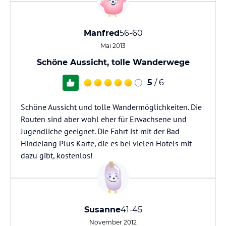
Manfred
56-60
Mai 2013
Schöne Aussicht, tolle Wanderwege
5
/ 6
Schöne Aussicht und tolle Wandermöglichkeiten. Die
Routen sind aber wohl eher für Erwachsene und
Jugendliche geeignet. Die Fahrt ist mit der Bad
Hindelang Plus Karte, die es bei vielen Hotels mit
dazu gibt, kostenlos!
Susanne
41-45
November 2012