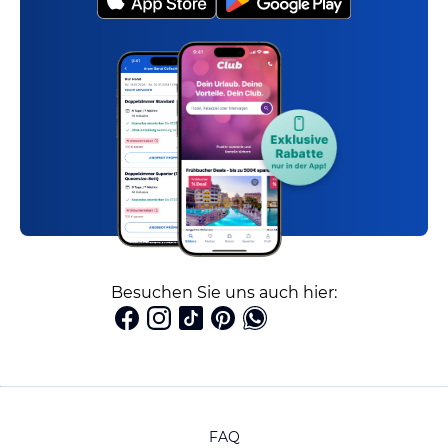
Besuchen Sie uns auch hier:
FAQ