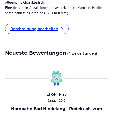
Allgemeine Charakteristik
Eine der vielen Attraktionen dieses bekannten Kurortes ist die
Sesselbahn zur Hornalpe (1314 m ü.d.M.).
Beschreibung bearbeiten
Neueste Bewertungen
(4 Bewertungen)
Elke
41-45
Januar 2016
Hornbahn Bad Hindelang - Rodeln bis zum