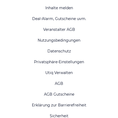
Inhalte melden
Deal-Alarm, Gutscheine uvm.
Veranstalter AGB
Nutzungsbedingungen
Datenschutz
Privatsphäre-Einstellungen
Utiq Verwalten
AGB
AGB Gutscheine
Erklärung zur Barrierefreiheit
Sicherheit