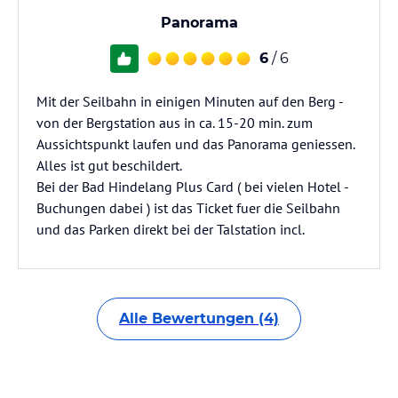
Panorama
6
/ 6
Mit der Seilbahn in einigen Minuten auf den Berg -
von der Bergstation aus in ca. 15-20 min. zum
Aussichtspunkt laufen und das Panorama geniessen.
Alles ist gut beschildert.
Bei der Bad Hindelang Plus Card ( bei vielen Hotel -
Buchungen dabei ) ist das Ticket fuer die Seilbahn
und das Parken direkt bei der Talstation incl.
Alle Bewertungen (4)