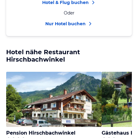
Hotel & Flug buchen
Oder
Nur Hotel buchen
Hotel nähe Restaurant
Hirschbachwinkel
Pension Hirschbachwinkel
Gästehaus Kö