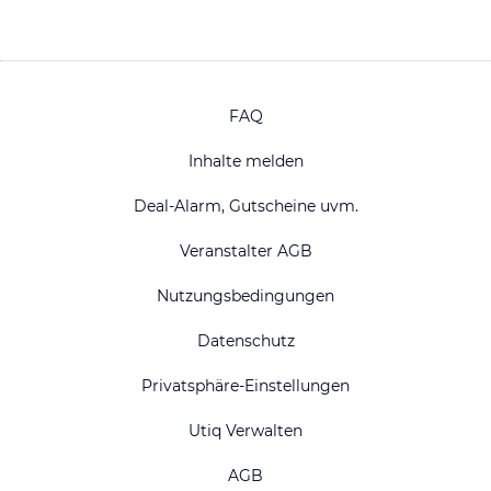
FAQ
Inhalte melden
Deal-Alarm, Gutscheine uvm.
Veranstalter AGB
Nutzungsbedingungen
Datenschutz
Privatsphäre-Einstellungen
Utiq Verwalten
AGB