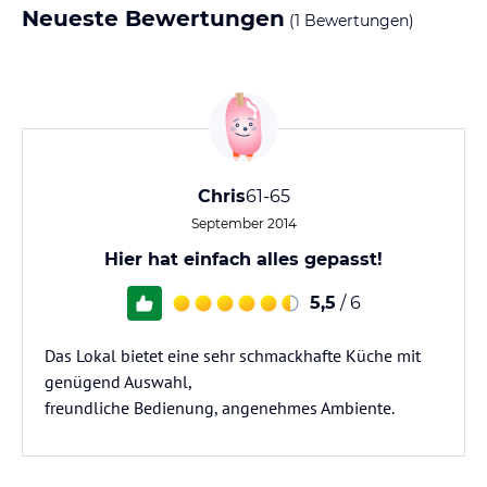
Neueste Bewertungen
(1 Bewertungen)
Chris
61-65
September 2014
Hier hat einfach alles gepasst!
5,5
/ 6
Das Lokal bietet eine sehr schmackhafte Küche mit
genügend Auswahl,
freundliche Bedienung, angenehmes Ambiente.