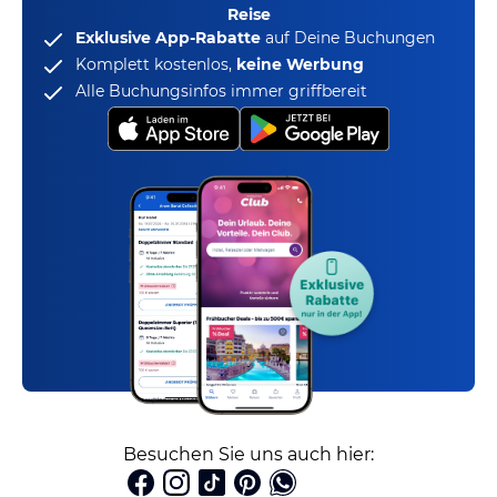
Reise
Exklusive App-Rabatte
auf Deine Buchungen
Komplett kostenlos,
keine Werbung
Alle Buchungsinfos immer griffbereit
Besuchen Sie uns auch hier: