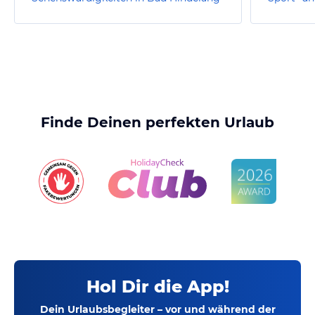
Finde Deinen perfekten Urlaub
Hol Dir die App!
Dein Urlaubsbegleiter – vor und während der