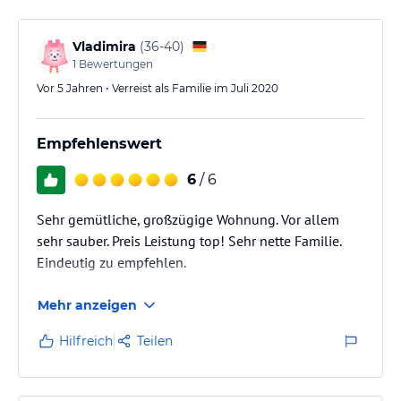
Vladimira
(
36-40
)
1
Bewertungen
Vor 5 Jahren • Verreist als Familie im Juli 2020
Empfehlenswert
6
/ 6
Sehr gemütliche, großzügige Wohnung. Vor allem
sehr sauber. Preis Leistung top! Sehr nette Familie.
Eindeutig zu empfehlen.
Mehr anzeigen
Hilfreich
Teilen