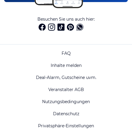
Besuchen Sie uns auch hier:
FAQ
Inhalte melden
Deal-Alarm, Gutscheine uvm.
Veranstalter AGB
Nutzungsbedingungen
Datenschutz
Privatsphäre-Einstellungen