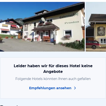
von Vladimi
Leider haben wir für dieses Hotel keine
Angebote
Folgende Hotels könnten Ihnen auch gefallen
Empfehlungen ansehen