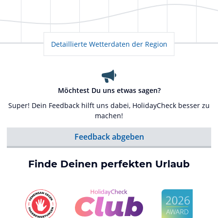
Detaillierte Wetterdaten der Region
Möchtest Du uns etwas sagen?
Super! Dein Feedback hilft uns dabei, HolidayCheck besser zu
machen!
Feedback abgeben
Finde Deinen perfekten Urlaub