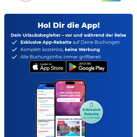
Hol Dir die App!
Dein Urlaubsbegleiter – vor und während der Reise
Exklusive App-Rabatte
auf Deine Buchungen
Komplett kostenlos,
keine Werbung
Alle Buchungsinfos immer griffbereit