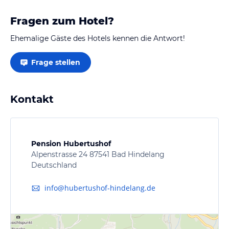
Fragen zum Hotel?
Ehemalige Gäste des Hotels kennen die Antwort!
Frage stellen
Kontakt
Pension Hubertushof
Alpenstrasse 24 87541 Bad Hindelang
Deutschland
info@hubertushof-hindelang.de