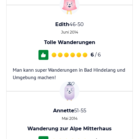
Edith
46-50
Juni 2014
Tolle Wanderungen
6
/ 6
Man kann super Wanderungen in Bad Hindelang und
Umgebung machen!
Annette
51-55
Mai 2014
Wanderung zur Alpe Mitterhaus