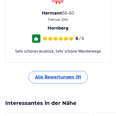
Hermann
56-60
Februar 2014
Hornberg
6
/ 6
Sehr schöner Ausblick. Sehr schöne Wanderwege
Alle Bewertungen (9)
Interessantes in der Nähe