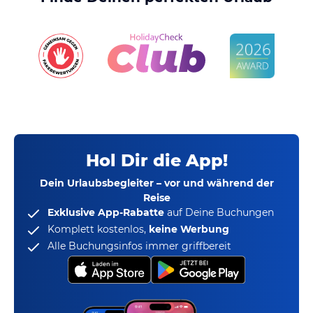
Hol Dir die App!
Dein Urlaubsbegleiter – vor und während der
Reise
Exklusive App-Rabatte
auf Deine Buchungen
Komplett kostenlos,
keine Werbung
Alle Buchungsinfos immer griffbereit