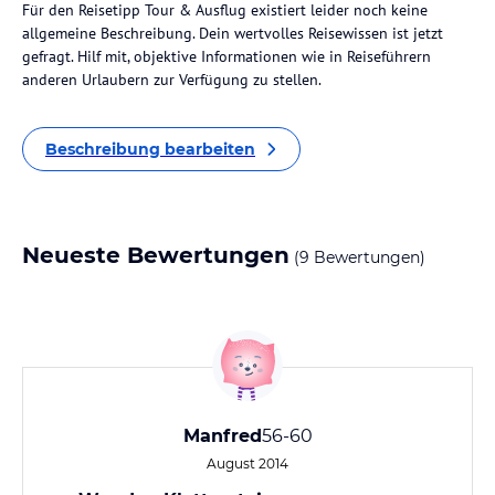
Für den Reisetipp Tour & Ausflug existiert leider noch keine
allgemeine Beschreibung. Dein wertvolles Reisewissen ist jetzt
gefragt. Hilf mit, objektive Informationen wie in Reiseführern
anderen Urlaubern zur Verfügung zu stellen.
Beschreibung bearbeiten
Neueste Bewertungen
(9 Bewertungen)
Manfred
56-60
August 2014