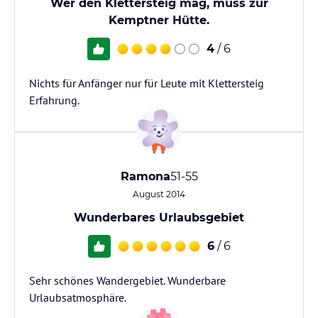
Wer den Klettersteig mag, muss zur
Kemptner Hütte.
4
/ 6
Nichts für Anfänger nur für Leute mit Klettersteig
Erfahrung.
Ramona
51-55
August 2014
Wunderbares Urlaubsgebiet
6
/ 6
Sehr schönes Wandergebiet. Wunderbare
Urlaubsatmosphäre.