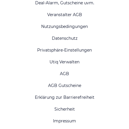
Deal-Alarm, Gutscheine uvm.
Veranstalter AGB
Nutzungsbedingungen
Datenschutz
Privatsphäre-Einstellungen
Utiq Verwalten
AGB
AGB Gutscheine
Erklärung zur Barrierefreiheit
Sicherheit
Impressum