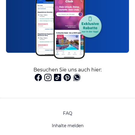
Besuchen Sie uns auch hier:
FAQ
Inhalte melden