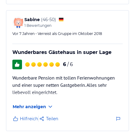
Sabine
(
46-50
)
1
Bewertungen
Vor 7 Jahren • Verreist als Gruppe im Oktober 2018
Wunderbares Gästehaus in super Lage
6
/ 6
Wunderbare Pension mit tollen Ferienwohnungen
und einer super netten Gastgeberin. Alles sehr
liebevoll eingerichtet.
Mehr anzeigen
Hilfreich
Teilen