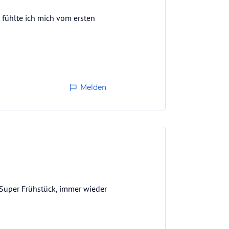
 fühlte ich mich vom ersten
Melden
 Super Frühstück, immer wieder