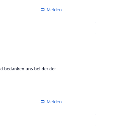
Melden
d bedanken uns bei der der
Melden