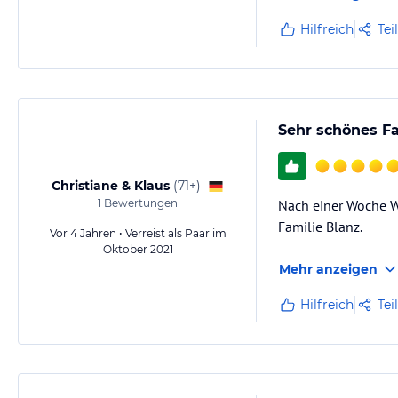
Hilfreich
Tei
Sehr schönes Fa
Christiane & Klaus
(
71+
)
1
Bewertungen
Nach einer Woche W
Familie Blanz.
Vor 4 Jahren • Verreist als Paar im
Oktober 2021
Mehr anzeigen
Hilfreich
Tei