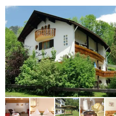
vom Hotelier, März 2012