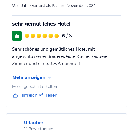
Vor 1 Jahr • Verreist als Paar im November 2024
sehr gemütliches Hotel
6
/ 6
Sehr schönes und gemütliches Hotel mit
angeschlossener Brauerei. Gute Küche, saubere
Zimmer und ein tolles Ambiente !
Mehr anzeigen
Meilengutschrift erhalten
Hilfreich
Teilen
Urlauber
14
Bewertungen