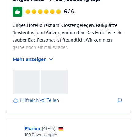
6
/ 6
Uriges Hotel direkt am Kloster gelegen. Parkplätze
(kostenlos) und Aufzug vorhanden. Das Hotel ist sehr
sauber. Das Personal ist freundlich. Wir kommen
gerne noch einmal wieder.
Mehr anzeigen
Hilfreich
Teilen
Florian
(
41-45
)
100
Bewertungen