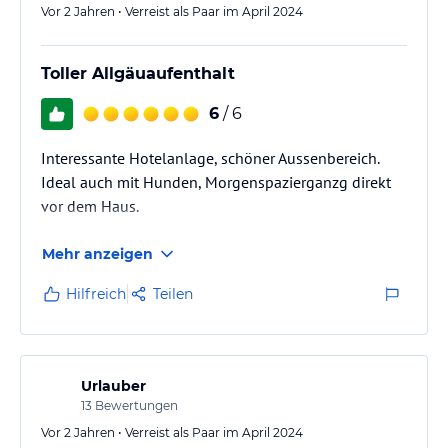
Vor 2 Jahren • Verreist als Paar im April 2024
Toller Allgäuaufenthalt
6
/ 6
Interessante Hotelanlage, schöner Aussenbereich.
Ideal auch mit Hunden, Morgenspazierganzg direkt
vor dem Haus.
Mehr anzeigen
Hilfreich
Teilen
Urlauber
13
Bewertungen
Vor 2 Jahren • Verreist als Paar im April 2024