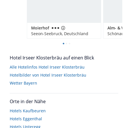
Moierhof
Seeon-Seebruck, Deutschland
Hotel Irseer Klosterbräu auf einen Blick
Alle Hotelinfos Hotel Irseer Klosterbräu
Hotelbilder von Hotel Irseer Klosterbräu
Wetter Bayern
Orte in der Nähe
Hotels
Kaufbeuren
Hotels
Eggenthal
Hotels
Unteregg