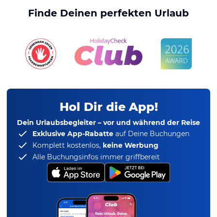
Finde Deinen perfekten Urlaub
Hol Dir die App!
Dein Urlaubsbegleiter – vor und während der Reise
Exklusive App-Rabatte
auf Deine Buchungen
Komplett kostenlos,
keine Werbung
Alle Buchungsinfos immer griffbereit