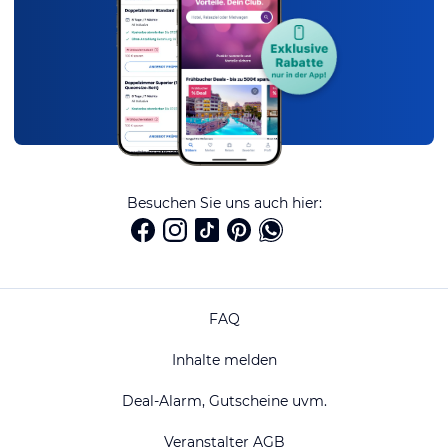
Besuchen Sie uns auch hier:
FAQ
Inhalte melden
Deal-Alarm, Gutscheine uvm.
Veranstalter AGB