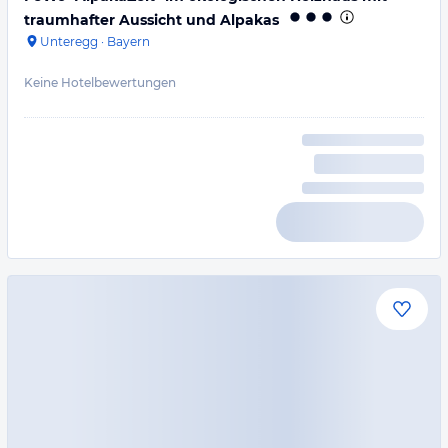
traumhafter Aussicht und Alpakas
Unteregg
·
Bayern
Keine Hotelbewertungen