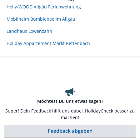
Holly-WOOD Allgäu Ferienwohnung
Mobilheim Bumblebee im Allgäu
Landhaus Löwenzahn
Holiday Appartement Markt Rettenbach
Möchtest Du uns etwas sagen?
Super! Dein Feedback hilft uns dabei, HolidayCheck besser zu
machen!
Feedback abgeben