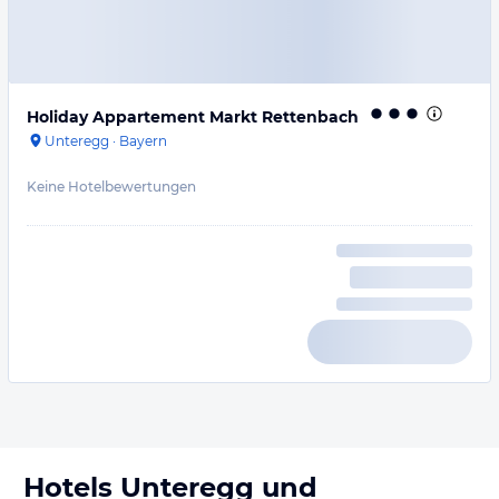
Holiday Appartement Markt Rettenbach
Unteregg
·
Bayern
Keine Hotelbewertungen
Hotels
Unteregg
und