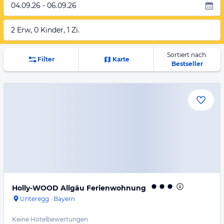
04.09.26 - 06.09.26
2 Erw, 0 Kinder, 1 Zi.
Sortiert nach:
Filter
Karte
Bestseller
Holly-WOOD Allgäu Ferienwohnung
Unteregg
·
Bayern
Keine Hotelbewertungen