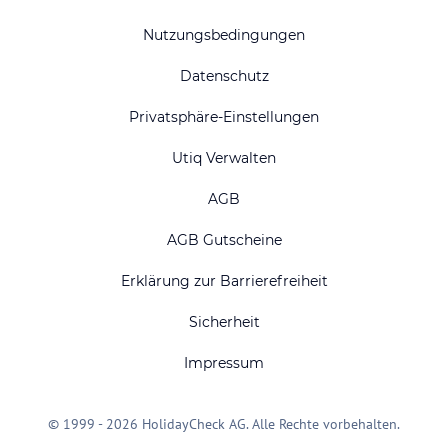
Nutzungsbedingungen
Datenschutz
Privatsphäre-Einstellungen
Utiq Verwalten
AGB
AGB Gutscheine
Erklärung zur Barrierefreiheit
Sicherheit
Impressum
© 1999 - 2026 HolidayCheck AG. Alle Rechte vorbehalten.