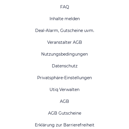
FAQ
Inhalte melden
Deal-Alarm, Gutscheine uvm.
Veranstalter AGB
Nutzungsbedingungen
Datenschutz
Privatsphäre-Einstellungen
Utiq Verwalten
AGB
AGB Gutscheine
Erklärung zur Barrierefreiheit