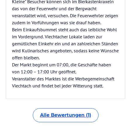
Kleine" Besucher können sich im Bierkastenkraxeln
das von der Feuerwehr und der Bergwacht
veranstaltet wird, versuchen. Die Feuerwehrler zeigen
zudem in Vorführungen was sie drauf haben.
Beim Einkaufsbummel steht auch das leibliche Wohl
im Vordergrund. Viechtacher Lokale laden zur
gemütlichen Einkehr ein und an zahlreichen Ständen
wird Kulinarisches angeboten, sodass keine Wünsche
offen bleiben.
Der Markt beginnt um 07:00, die Geschäfte haben
von 12:00 – 17:00 Uhr geöffnet.
Veranstalter des Marktes ist die Werbegemeinschaft
Viechtach und findet bei jeder Witterung statt.
Alle Bewertungen (1)