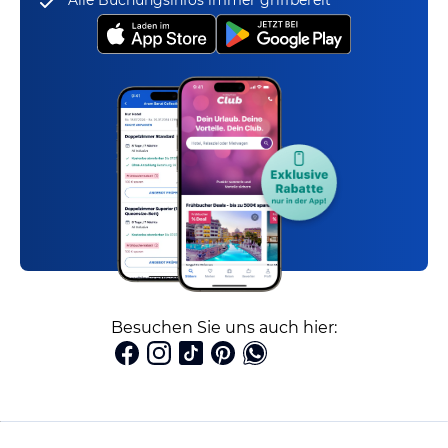
Alle Buchungsinfos immer griffbereit
Besuchen Sie uns auch hier: