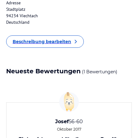
Adresse
Stadtplatz
94234 Viechtach
Deutschland
Beschreibung bearbeiten
Neueste Bewertungen
(1 Bewertungen)
Josef
56-60
Oktober 2017