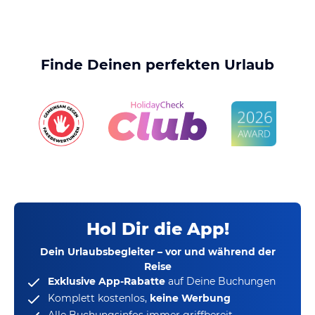
Finde Deinen perfekten Urlaub
Hol Dir die App!
Dein Urlaubsbegleiter – vor und während der
Reise
Exklusive App-Rabatte
auf Deine Buchungen
Komplett kostenlos,
keine Werbung