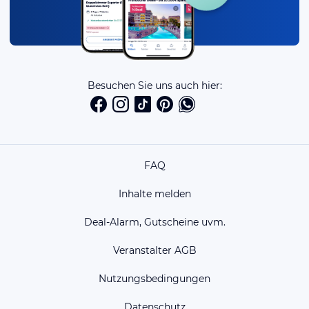
Besuchen Sie uns auch hier:
FAQ
Inhalte melden
Deal-Alarm, Gutscheine uvm.
Veranstalter AGB
Nutzungsbedingungen
Datenschutz