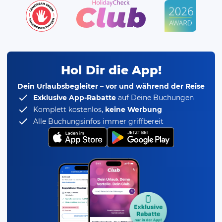
Hol Dir die App!
Dein Urlaubsbegleiter – vor und während der Reise
Exklusive App-Rabatte
auf Deine Buchungen
Komplett kostenlos,
keine Werbung
Alle Buchungsinfos immer griffbereit