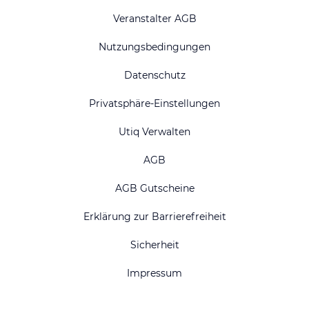
Veranstalter AGB
Nutzungsbedingungen
Datenschutz
Privatsphäre-Einstellungen
Utiq Verwalten
AGB
AGB Gutscheine
Erklärung zur Barrierefreiheit
Sicherheit
Impressum