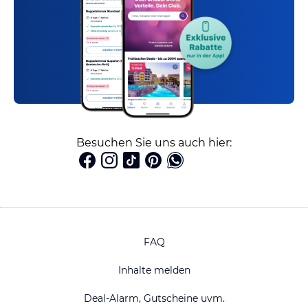
Besuchen Sie uns auch hier:
FAQ
Inhalte melden
Deal-Alarm, Gutscheine uvm.