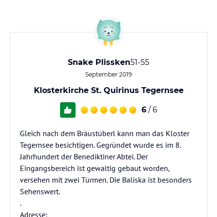
Snake Plissken
51-55
September 2019
Klosterkirche St. Quirinus Tegernsee
6
/ 6
Gleich nach dem Bräustüberl kann man das Kloster
Tegernsee besichtigen. Gegründet wurde es im 8.
Jahrhundert der Benediktiner Abtei. Der
Eingangsbereich ist gewaltig gebaut worden,
versehen mit zwei Türmen. Die Baliska ist besonders
Sehenswert.
.
Adresse: