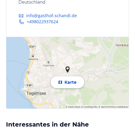
Deutschland
info@gasthof-schandl.de
+498022937624
Karte
Interessantes in der Nähe