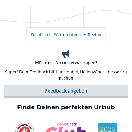
Detaillierte Wetterdaten der Region
Möchtest Du uns etwas sagen?
Super! Dein Feedback hilft uns dabei, HolidayCheck besser zu
machen!
Feedback abgeben
Finde Deinen perfekten Urlaub