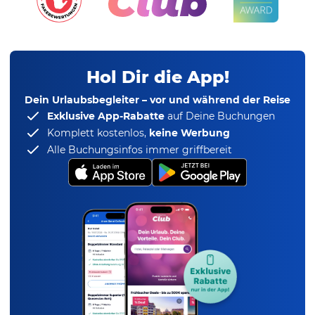
Hol Dir die App!
Dein Urlaubsbegleiter – vor und während der Reise
Exklusive App-Rabatte
auf Deine Buchungen
Komplett kostenlos,
keine Werbung
Alle Buchungsinfos immer griffbereit