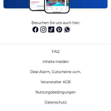
Besuchen Sie uns auch hier:
FAQ
Inhalte melden
Deal-Alarm, Gutscheine uvm.
Veranstalter AGB
Nutzungsbedingungen
Datenschutz