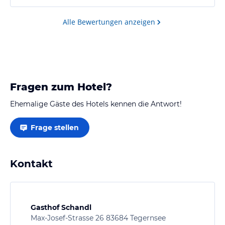
Alle Bewertungen anzeigen
Fragen zum Hotel?
Ehemalige Gäste des Hotels kennen die Antwort!
Frage stellen
Kontakt
Gasthof Schandl
Max-Josef-Strasse 26 83684 Tegernsee