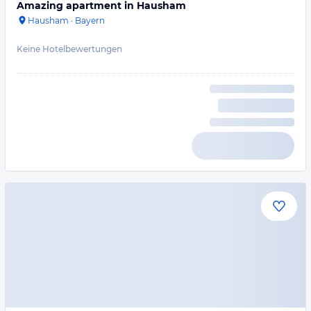
Amazing apartment in Hausham
Hausham
·
Bayern
Keine Hotelbewertungen