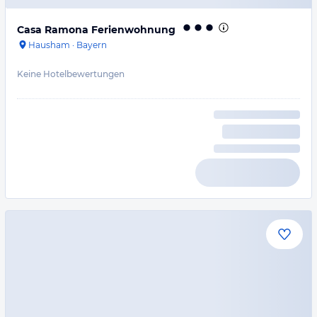
Casa Ramona Ferienwohnung
Hausham
·
Bayern
Keine Hotelbewertungen