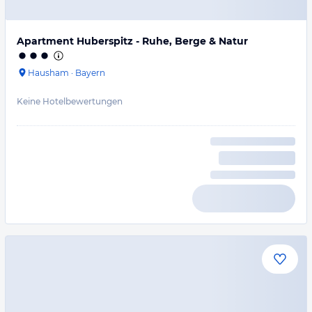
Apartment Huberspitz - Ruhe, Berge & Natur
Hausham
·
Bayern
Keine Hotelbewertungen