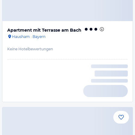
Apartment mit Terrasse am Bach
Hausham
·
Bayern
Keine Hotelbewertungen