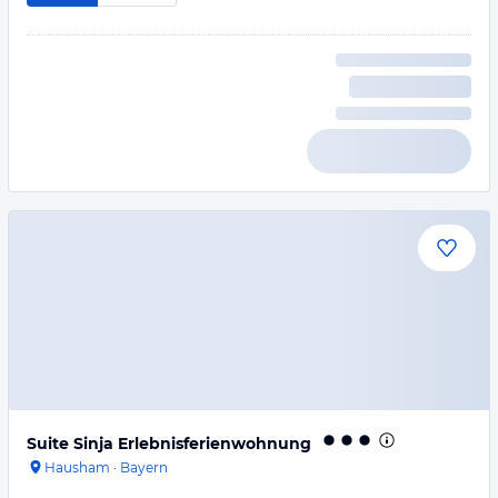
Suite Sinja Erlebnisferienwohnung
Hausham
·
Bayern