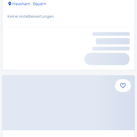
Hausham
·
Bayern
Keine Hotelbewertungen