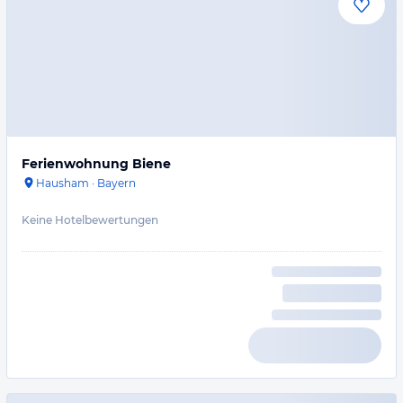
Ferienwohnung Biene
Hausham
·
Bayern
Keine Hotelbewertungen