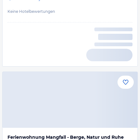
Keine Hotelbewertungen
Ferienwohnung Mangfall - Berge, Natur und Ruhe