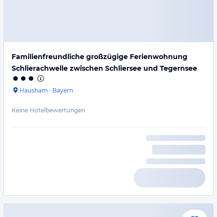
Familienfreundliche großzügige Ferienwohnung
Schlierachwelle zwischen Schliersee und Tegernsee
Hausham
·
Bayern
Keine Hotelbewertungen