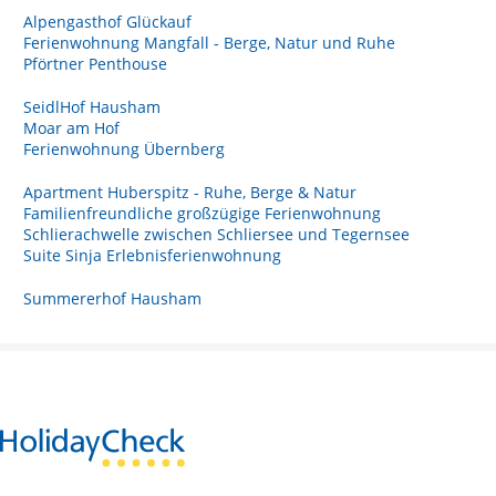
Alpengasthof Glückauf
Ferienwohnung Mangfall - Berge, Natur und Ruhe
Pförtner Penthouse
SeidlHof Hausham
Moar am Hof
Ferienwohnung Übernberg
Apartment Huberspitz - Ruhe, Berge & Natur
Familienfreundliche großzügige Ferienwohnung
Schlierachwelle zwischen Schliersee und Tegernsee
Suite Sinja Erlebnisferienwohnung
Summererhof Hausham