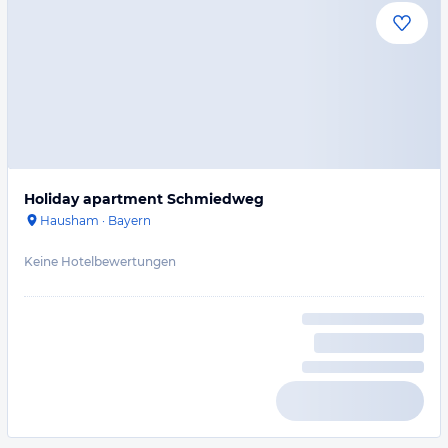
Holiday apartment Schmiedweg
Hausham
·
Bayern
Keine Hotelbewertungen