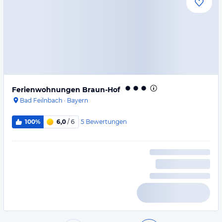
Ferienwohnungen Braun-Hof
Bad Feilnbach
·
Bayern
5
Bewertungen
100%
6,0
/ 6