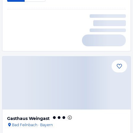
Gasthaus Weingast
Bad Feilnbach
·
Bayern