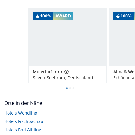
100%
100%
AWARD
Moierhof
Seeon-Seebruck, Deutschland
Orte in der Nähe
Hotels
Wendling
Hotels
Fischbachau
Hotels
Bad Aibling