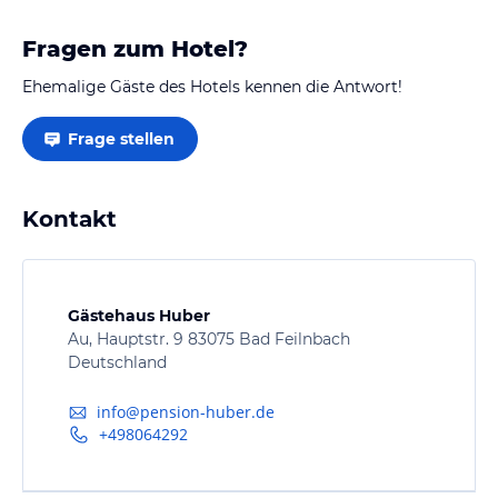
Fragen zum Hotel?
Ehemalige Gäste des Hotels kennen die Antwort!
Frage stellen
Kontakt
Gästehaus Huber
Au, Hauptstr. 9 83075 Bad Feilnbach
Deutschland
info@pension-huber.de
+498064292