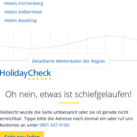
Hotels
Irschenberg
Hotels
Kolbermoor
Hotels
Raubling
Detaillierte Wetterdaten der Region
Oh nein, etwas ist schiefgelaufen!
Vielleicht wurde die Seite umbenannt oder sie ist gerade nicht
erreichbar. Tippe bitte die Adresse noch einmal ein oder ruf uns
kostenlos an unter
0891 437 9100
.