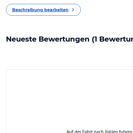
Beschreibung bearbeiten
Neueste Bewertungen
(1 Bewertu
Auf der Fahrt nach Italien fuhre