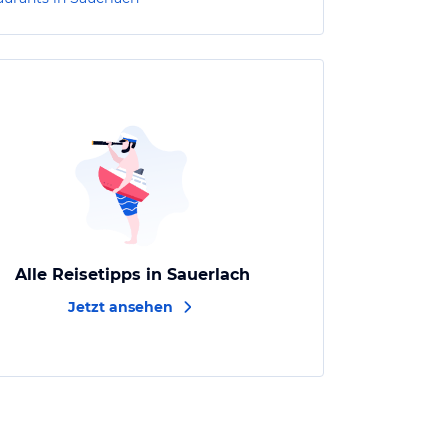
Alle Reisetipps in Sauerlach
Jetzt ansehen