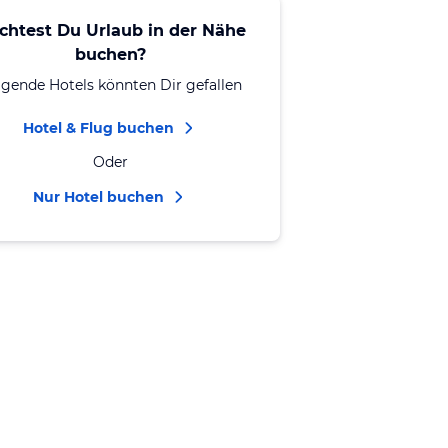
chtest Du Urlaub in der Nähe
buchen?
lgende Hotels könnten Dir gefallen
Hotel & Flug buchen
Oder
Nur Hotel buchen