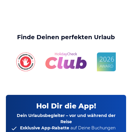
Finde Deinen perfekten Urlaub
Hol Dir die App!
Dein Urlaubsbegleiter – vor und während der
Reise
Exklusive App-Rabatte
auf Deine Buchungen