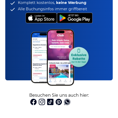
Komplett kostenlos,
keine Werbung
Alle Buchungsinfos immer griffbereit
Besuchen Sie uns auch hier: