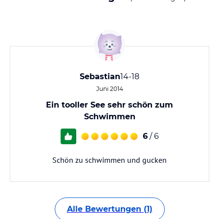
Sebastian
14-18
Juni 2014
Ein tooller See sehr schön zum
Schwimmen
6
/ 6
Schön zu schwimmen und gucken
Alle Bewertungen (1)