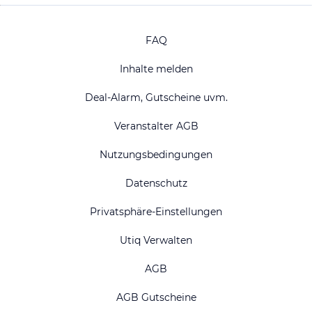
FAQ
Inhalte melden
Deal-Alarm, Gutscheine uvm.
Veranstalter AGB
Nutzungsbedingungen
Datenschutz
Privatsphäre-Einstellungen
Utiq Verwalten
AGB
AGB Gutscheine