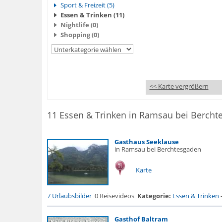
Sport & Freizeit (5)
Essen & Trinken (11)
Nightlife (0)
Shopping (0)
<< Karte vergrößern
Gasthaus Seeklause
in Ramsau bei Berchtesgaden
Karte
7 Urlaubsbilder
0 Reisevideos
Kategorie:
Essen & Trinken
Gasthof Baltram