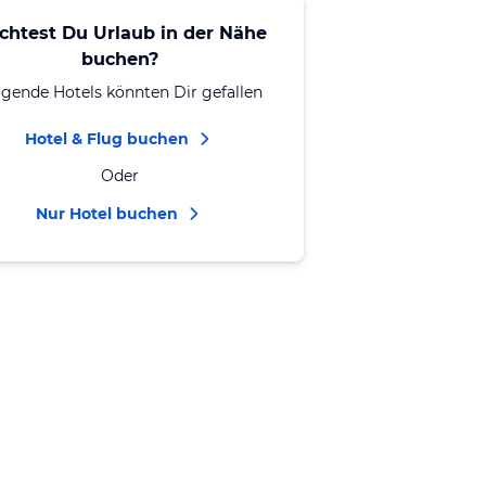
chtest Du Urlaub in der Nähe
buchen?
lgende Hotels könnten Dir gefallen
Hotel & Flug buchen
Oder
Nur Hotel buchen