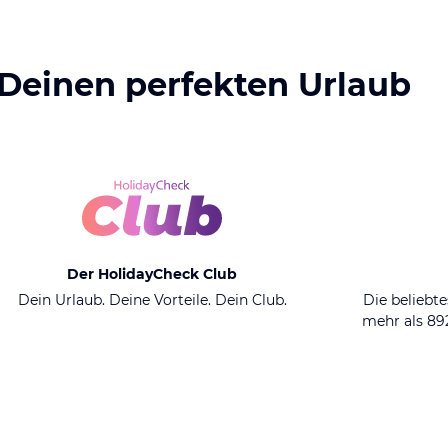
 Deinen perfekten Urlaub
Der HolidayCheck Club
Dein Urlaub. Deine Vorteile. Dein Club.
Die beliebte
mehr als 8