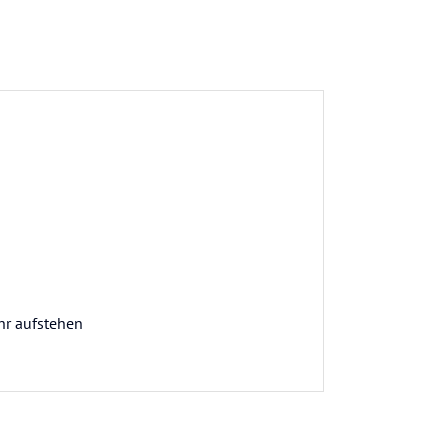
hr aufstehen