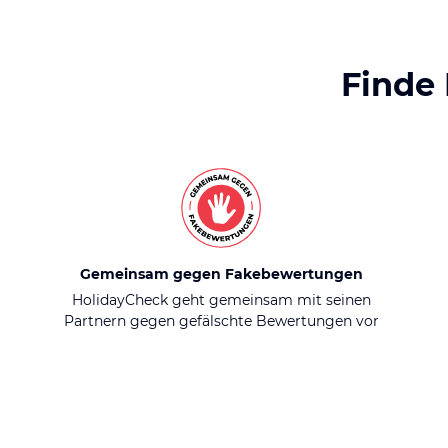
Finde
Gemeinsam gegen Fakebewertungen
HolidayCheck geht gemeinsam mit seinen
Partnern gegen gefälschte Bewertungen vor