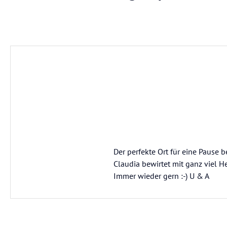
Der perfekte Ort für eine Pause 
Claudia bewirtet mit ganz viel 
Immer wieder gern :-) U & A