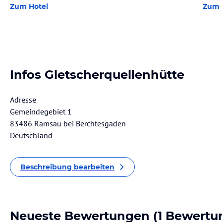
Zum Hotel
Zum 
Infos Gletscherquellenhütte
Adresse
Gemeindegebiet 1
83486 Ramsau bei Berchtesgaden
Deutschland
Beschreibung bearbeiten
Neueste Bewertungen
(1 Bewertu